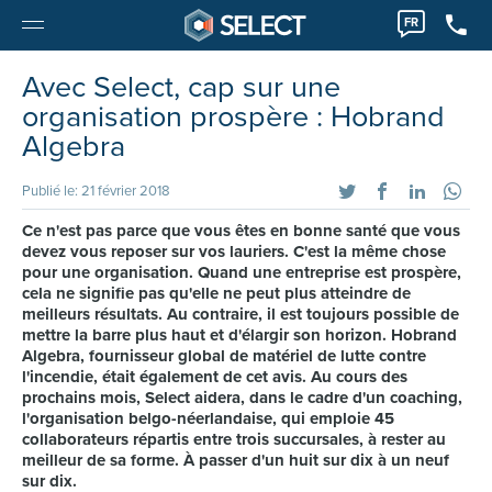
FR
Avec Select, cap sur une
organisation prospère : Hobrand
Algebra
Publié le: 21 février 2018
Ce n'est pas parce que vous êtes en bonne santé que vous
devez vous reposer sur vos lauriers. C'est la même chose
pour une organisation. Quand une entreprise est prospère,
cela ne signifie pas qu'elle ne peut plus atteindre de
meilleurs résultats. Au contraire, il est toujours possible de
mettre la barre plus haut et d'élargir son horizon. Hobrand
Algebra, fournisseur global de matériel de lutte contre
l'incendie, était également de cet avis. Au cours des
prochains mois, Select aidera, dans le cadre d'un coaching,
l'organisation belgo-néerlandaise, qui emploie 45
collaborateurs répartis entre trois succursales, à rester au
meilleur de sa forme. À passer d'un huit sur dix à un neuf
sur dix.