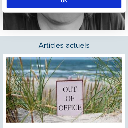
OK
Articles actuels