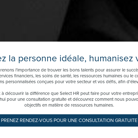
z la personne idéale, humanisez
nons l'importance de trouver les bons talents pour assurer le succès 
vices financiers, les soins de santé, les ressources humaines ou le c
ns personnalisées conçues pour votre secteur et vos défis, afin d'élev
 à découvrir la différence que Select HR peut faire pour votre entrepr
hui pour une consultation gratuite et découvrez comment nous pouvon
objectifs en matière de ressources humaines.
PRENEZ RENDEZ-VOUS POUR UNE CONSULTATION GRATUITE