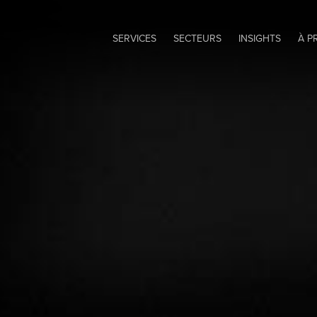
SERVICES
SECTEURS
INSIGHTS
À P