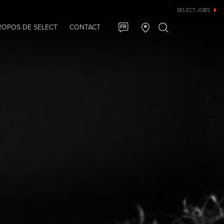
SELECT JOBS
ROPOS DE SELECT
CONTACT
FR