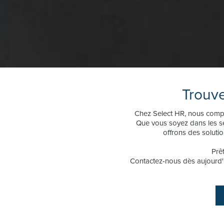
Trouve
Chez Select HR, nous compre
Que vous soyez dans les ser
offrons des solutio
Prêt
Contactez-nous dès aujourd'