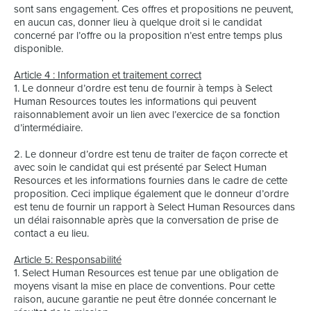
sont sans engagement. Ces offres et propositions ne peuvent,
en aucun cas, donner lieu à quelque droit si le candidat
concerné par l’offre ou la proposition n’est entre temps plus
disponible.
Article 4 : Information et traitement correct
1. Le donneur d’ordre est tenu de fournir à temps à Select
Human Resources toutes les informations qui peuvent
raisonnablement avoir un lien avec l’exercice de sa fonction
d’intermédiaire.
2. Le donneur d’ordre est tenu de traiter de façon correcte et
avec soin le candidat qui est présenté par Select Human
Resources et les informations fournies dans le cadre de cette
proposition. Ceci implique également que le donneur d’ordre
est tenu de fournir un rapport à Select Human Resources dans
un délai raisonnable après que la conversation de prise de
contact a eu lieu.
Article 5: Responsabilité
1. Select Human Resources est tenue par une obligation de
moyens visant la mise en place de conventions. Pour cette
raison, aucune garantie ne peut être donnée concernant le