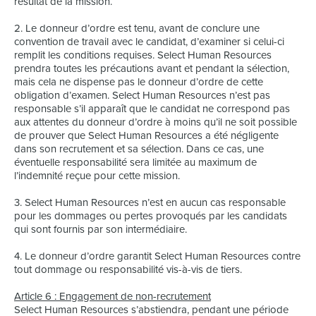
résultat de la mission.
2. Le donneur d’ordre est tenu, avant de conclure une
convention de travail avec le candidat, d’examiner si celui-ci
remplit les conditions requises. Select Human Resources
prendra toutes les précautions avant et pendant la sélection,
mais cela ne dispense pas le donneur d’ordre de cette
obligation d’examen. Select Human Resources n’est pas
responsable s’il apparaît que le candidat ne correspond pas
aux attentes du donneur d’ordre à moins qu’il ne soit possible
de prouver que Select Human Resources a été négligente
dans son recrutement et sa sélection. Dans ce cas, une
éventuelle responsabilité sera limitée au maximum de
l’indemnité reçue pour cette mission.
3. Select Human Resources n’est en aucun cas responsable
pour les dommages ou pertes provoqués par les candidats
qui sont fournis par son intermédiaire.
4. Le donneur d’ordre garantit Select Human Resources contre
tout dommage ou responsabilité vis-à-vis de tiers.
Article 6 : Engagement de non-recrutement
Select Human Resources s’abstiendra, pendant une période