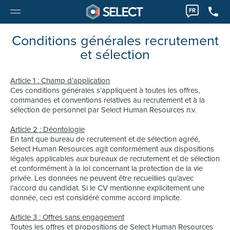
FR
Conditions générales recrutement
et sélection
Article 1 : Champ d’application
Ces conditions générales s’appliquent à toutes les offres,
commandes et conventions relatives au recrutement et à la
sélection de personnel par Select Human Resources n.v.
Article 2 : Déontologie
En tant que bureau de recrutement et de sélection agréé,
Select Human Resources agit conformément aux dispositions
légales applicables aux bureaux de recrutement et de sélection
et conformément à la loi concernant la protection de la vie
privée. Les données ne peuvent être recueillies qu’avec
l’accord du candidat. Si le CV mentionne explicitement une
donnée, ceci est considéré comme accord implicite.
Article 3 : Offres sans engagement
Toutes les offres et propositions de Select Human Resources