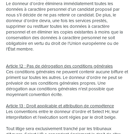
Le donneur d’ordre éliminera immédiatement toutes les
données à caractère personnel d’un candidat proposé par
nous s’il décide de ne pas retenir ce candidat. De plus, le
donneur d’ordre devra, une fois les services prestés,
supprimer ou restituer toutes les données à caractère
personnel et en éliminer les copies existantes à moins que la
conservation des données à caractère personnel ne soit
obligatoire en vertu du droit de l’Union européenne ou de
l’État membre.
Article 12 : Pas de dérogation des conditions générales
Ces conditions générales ne peuvent contenir aucune biffure et
priment sur toutes les autres. Le donneur d’ordre ne peut se
prévaloir de ses conditions générales propres. Une
dérogation aux conditions générales n’est possible que
moyennant convention écrite.
Article 13 : Droit applicable et attribution de compétence
Les conventions entre le donneur d’ordre et Select Hr, leur
interprétation et l’exécution sont régies par le droit belge.
Tout litige sera exclusivement tranché par les tribunaux