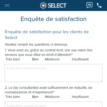
FR
Enquête de satisfaction
Enquête de satisfaction pour les clients de
Select
Veuillez remplir les questions ci-dessous.
1. Vous avez eu, grâce au contrat écrit, une vue claire des
services que vous étiez en droit d’attendre?
*
Très bien
Bien
Médiocre
Insuffusant
2. Le (la) consultant(e) avait suffisamment de maturité, de
connaissances et d’expérience?
*
Très bien
Bien
Médiocre
Insuffusant