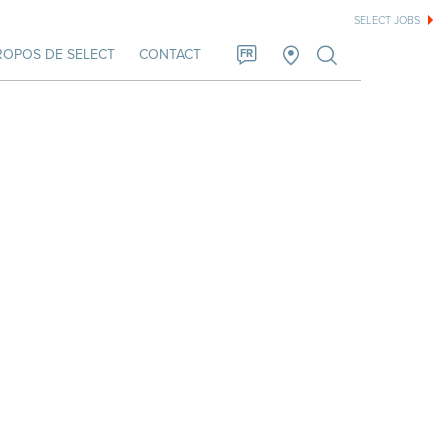
SELECT JOBS
ROPOS DE SELECT
CONTACT
FR