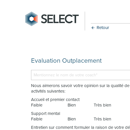
Retour
Evaluation Outplacement
Nous aimerons savoir votre opinion sur la qualité d
activités suivantes:
Accueil et premier contact
Faible
Bien
Très bien
Support mental
Faible
Bien
Très bien
Entretien sur comment formuler la raison de votre dé