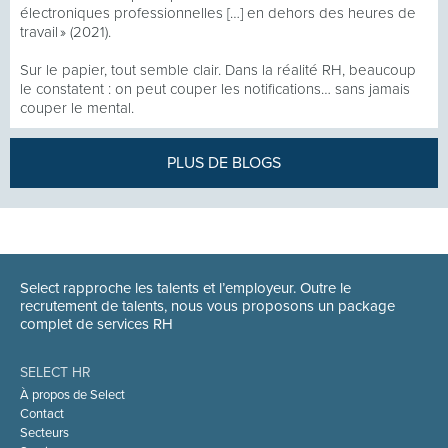
électroniques professionnelles […] en dehors des heures de
travail » (2021).
Sur le papier, tout semble clair. Dans la réalité RH, beaucoup
le constatent : on peut couper les notifications… sans jamais
couper le mental.
PLUS DE BLOGS
Select rapproche les talents et l’employeur. Outre le
recrutement de talents, nous vous proposons un package
complet de services RH
SELECT HR
À propos de Select
Contact
Secteurs