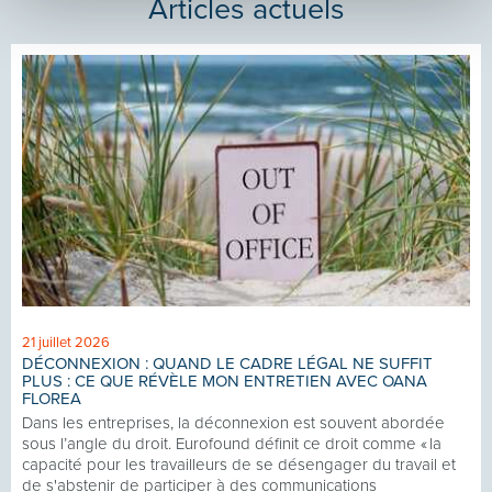
Articles actuels
21 juillet 2026
DÉCONNEXION : QUAND LE CADRE LÉGAL NE SUFFIT
PLUS : CE QUE RÉVÈLE MON ENTRETIEN AVEC OANA
FLOREA
Dans les entreprises, la déconnexion est souvent abordée
sous l’angle du droit. Eurofound définit ce droit comme « la
capacité pour les travailleurs de se désengager du travail et
de s'abstenir de participer à des communications