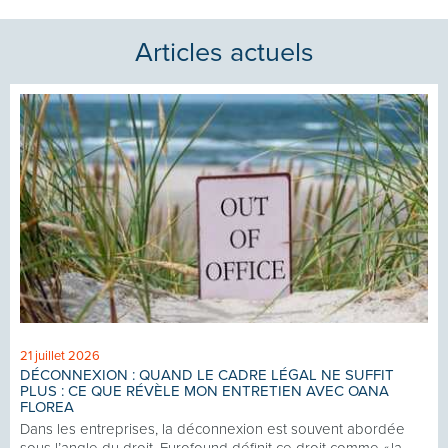
Articles actuels
21 juillet 2026
DÉCONNEXION : QUAND LE CADRE LÉGAL NE SUFFIT
PLUS : CE QUE RÉVÈLE MON ENTRETIEN AVEC OANA
FLOREA
Dans les entreprises, la déconnexion est souvent abordée