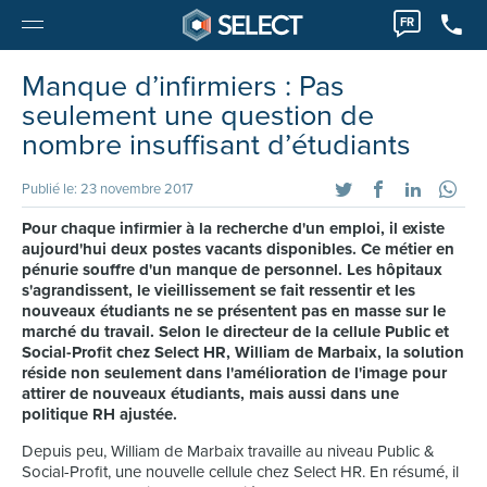
FR
Manque d’infirmiers : Pas
seulement une question de
nombre insuffisant d’étudiants
Publié le: 23 novembre 2017
Pour chaque infirmier à la recherche d'un emploi, il existe
aujourd'hui deux postes vacants disponibles. Ce métier en
pénurie souffre d'un manque de personnel. Les hôpitaux
s'agrandissent, le vieillissement se fait ressentir et les
nouveaux étudiants ne se présentent pas en masse sur le
marché du travail. Selon le directeur de la cellule Public et
Social-Profit chez Select HR, William de Marbaix, la solution
réside non seulement dans l'amélioration de l'image pour
attirer de nouveaux étudiants, mais aussi dans une
politique RH ajustée.
Depuis peu, William de Marbaix travaille au niveau Public &
Social-Profit, une nouvelle cellule chez Select HR. En résumé, il