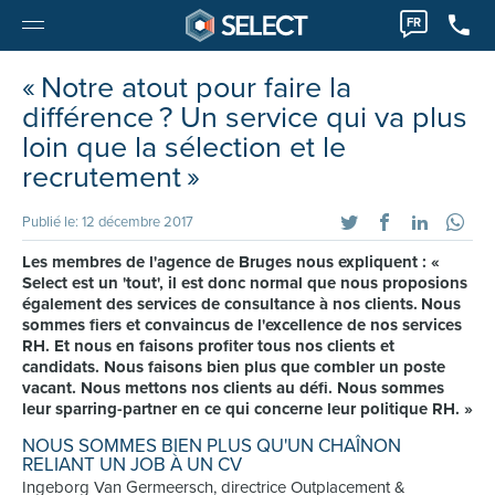
FR
« Notre atout pour faire la
différence ? Un service qui va plus
loin que la sélection et le
recrutement »
Publié le: 12 décembre 2017
Les membres de l'agence de Bruges nous expliquent : «
Select est un 'tout', il est donc normal que nous proposions
également des services de consultance à nos clients. Nous
sommes fiers et convaincus de l'excellence de nos services
RH. Et nous en faisons profiter tous nos clients et
candidats. Nous faisons bien plus que combler un poste
vacant. Nous mettons nos clients au défi. Nous sommes
leur sparring-partner en ce qui concerne leur politique RH. »
NOUS SOMMES BIEN PLUS QU'UN CHAÎNON
RELIANT UN JOB À UN CV
Ingeborg Van Germeersch, directrice Outplacement &