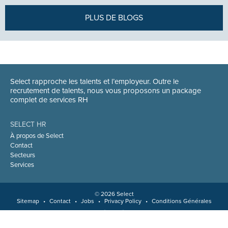
PLUS DE BLOGS
Select rapproche les talents et l’employeur. Outre le
recrutement de talents, nous vous proposons un package
complet de services RH
SELECT HR
À propos de Select
Contact
Secteurs
Services
© 2026 Select
Sitemap
•
Contact
•
Jobs
•
Privacy Policy
•
Conditions Générales