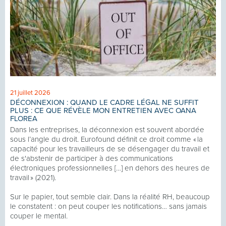
21 juillet 2026
DÉCONNEXION : QUAND LE CADRE LÉGAL NE SUFFIT
PLUS : CE QUE RÉVÈLE MON ENTRETIEN AVEC OANA
FLOREA
Dans les entreprises, la déconnexion est souvent abordée
sous l’angle du droit. Eurofound définit ce droit comme « la
capacité pour les travailleurs de se désengager du travail et
de s'abstenir de participer à des communications
électroniques professionnelles […] en dehors des heures de
travail » (2021).
Sur le papier, tout semble clair. Dans la réalité RH, beaucoup
le constatent : on peut couper les notifications… sans jamais
couper le mental.