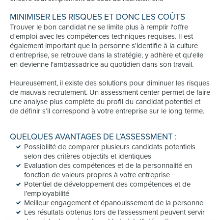
MINIMISER LES RISQUES ET DONC LES COÛTS
Trouver le bon candidat ne se limite plus à remplir l'offre
d'emploi avec les compétences techniques requises. Il est
également important que la personne s'identifie à la culture
d'entreprise, se retrouve dans la stratégie, y adhère et qu'elle
en devienne l'ambassadrice au quotidien dans son travail.
Heureusement, il existe des solutions pour diminuer les risques
de mauvais recrutement. Un assessment center permet de faire
une analyse plus complète du profil du candidat potentiel et
de définir s’il correspond à votre entreprise sur le long terme.
QUELQUES AVANTAGES DE L’ASSESSMENT :
Possibilité de comparer plusieurs candidats potentiels
selon des critères objectifs et identiques
Evaluation des compétences et de la personnalité en
fonction de valeurs propres à votre entreprise
Potentiel de développement des compétences et de
l’employabilité
Meilleur engagement et épanouissement de la personne
Les résultats obtenus lors de l’assessment peuvent servir