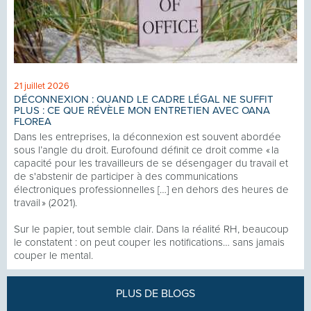
21 juillet 2026
DÉCONNEXION : QUAND LE CADRE LÉGAL NE SUFFIT
PLUS : CE QUE RÉVÈLE MON ENTRETIEN AVEC OANA
FLOREA
Dans les entreprises, la déconnexion est souvent abordée
sous l’angle du droit. Eurofound définit ce droit comme « la
capacité pour les travailleurs de se désengager du travail et
de s'abstenir de participer à des communications
électroniques professionnelles […] en dehors des heures de
travail » (2021).
Sur le papier, tout semble clair. Dans la réalité RH, beaucoup
le constatent : on peut couper les notifications… sans jamais
couper le mental.
PLUS DE BLOGS