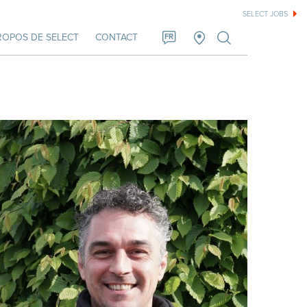
SELECT JOBS
ROPOS DE SELECT
CONTACT
FR