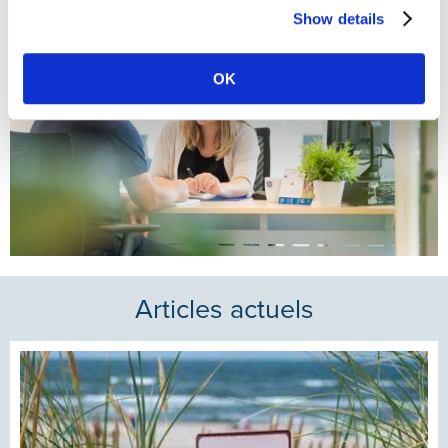
Show details
OK
Articles actuels