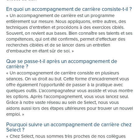
En quoi un accompagnement de carrière consiste-t-il ?
« Un accompagnement de carrière est un programme
entièrement sur mesure. Nous appliquons, entre autres, des
techniques d'entretien et procédons à des exercices ciblés.
Souvent, on revient aux bases. Bien connaître ses talents et ses
compétences, qui ont été confirmés, permet d'effectuer des
recherches ciblées et de se lancer dans un entretien
d'embauche en étant sûr de soi. »
Que se passe-t-il après un accompagnement de
carrière ?
« Un accompagnement de carrière consiste en plusieurs
séances. On va droit au but. Cette forme d'encadrement vous
offre également l'opportunité de passer à la pratique avec
quelques outils. L'accompagnateur vous assiste et vous montre
les options. Après l'accompagnement, vous vous lancez seul.
Grâce à notre vaste réseau au sein de Select, nous vous
aidons aussi lors des étapes ultérieures pour trouver un nouvel
emploi. »
Pourquoi suivre un accompagnement de carrière chez
Select ?
« Chez Select, nous sommes très proches de nos collègues