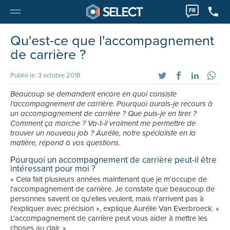
FR
Qu'est-ce que l'accompagnement
de carrière ?
Publié le: 3 octobre 2018
Beaucoup se demandent encore en quoi consiste
l'accompagnement de carrière. Pourquoi aurais-je recours à
un accompagnement de carrière ? Que puis-je en tirer ?
Comment ça marche ? Va-t-il vraiment me permettre de
trouver un nouveau job ? Aurélie, notre spécialiste en la
matière, répond à vos questions
.
Pourquoi un accompagnement de carrière peut-il être
intéressant pour moi ?
« Cela fait plusieurs années maintenant que je m'occupe de
l'accompagnement de carrière. Je constate que beaucoup de
personnes savent ce qu'elles veulent, mais n'arrivent pas à
l'expliquer avec précision », explique Aurélie Van Everbroeck. «
L'accompagnement de carrière peut vous aider à mettre les
choses au clair. »