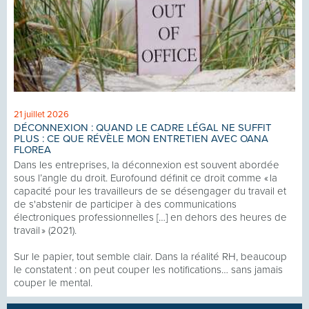
21 juillet 2026
DÉCONNEXION : QUAND LE CADRE LÉGAL NE SUFFIT
PLUS : CE QUE RÉVÈLE MON ENTRETIEN AVEC OANA
FLOREA
Dans les entreprises, la déconnexion est souvent abordée
sous l’angle du droit. Eurofound définit ce droit comme « la
capacité pour les travailleurs de se désengager du travail et
de s'abstenir de participer à des communications
électroniques professionnelles […] en dehors des heures de
travail » (2021).
Sur le papier, tout semble clair. Dans la réalité RH, beaucoup
le constatent : on peut couper les notifications… sans jamais
couper le mental.