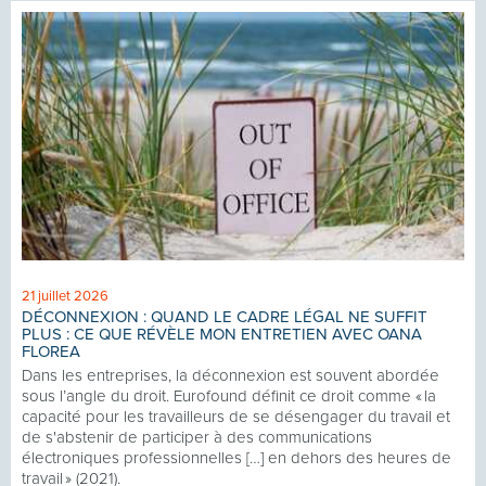
21 juillet 2026
DÉCONNEXION : QUAND LE CADRE LÉGAL NE SUFFIT
PLUS : CE QUE RÉVÈLE MON ENTRETIEN AVEC OANA
FLOREA
Dans les entreprises, la déconnexion est souvent abordée
sous l’angle du droit. Eurofound définit ce droit comme « la
capacité pour les travailleurs de se désengager du travail et
de s'abstenir de participer à des communications
électroniques professionnelles […] en dehors des heures de
travail » (2021).