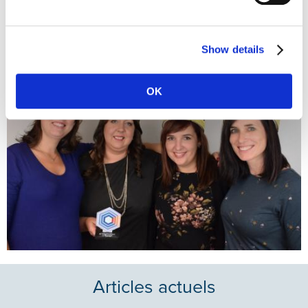
toujours chaleureux.
Show details
OK
Articles actuels