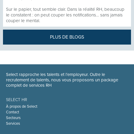
Sur le papier, tout semble clair. Dans la réalité RH, beaucoup
le constatent : on peut couper les notifications… sans jamais
couper le mental.
PLUS DE BLOGS
Select rapproche les talents et l’employeur. Outre le
recrutement de talents, nous vous proposons un package
complet de services RH
SELECT HR
À propos de Select
Contact
Secteurs
Services