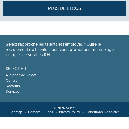
PLUS DE BLOGS
Select rapproche les talents et l’employeur. Outre le
recrutement de talents, nous vous proposons un package
complet de services RH
SELECT HR
À propos de Select
Contact
Secteurs
Services
© 2026 Select
Sitemap
•
Contact
•
Jobs
•
Privacy Policy
•
Conditions Générales