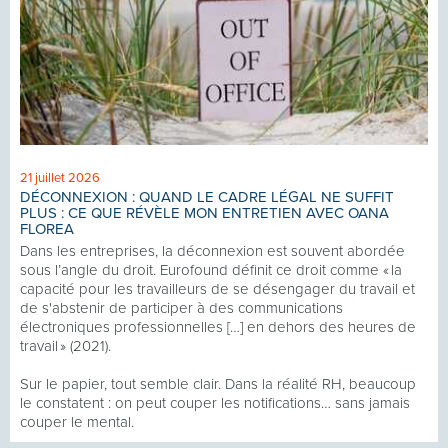
21 juillet 2026
DÉCONNEXION : QUAND LE CADRE LÉGAL NE SUFFIT
PLUS : CE QUE RÉVÈLE MON ENTRETIEN AVEC OANA
FLOREA
Dans les entreprises, la déconnexion est souvent abordée
sous l’angle du droit. Eurofound définit ce droit comme « la
capacité pour les travailleurs de se désengager du travail et
de s'abstenir de participer à des communications
électroniques professionnelles […] en dehors des heures de
travail » (2021).
Sur le papier, tout semble clair. Dans la réalité RH, beaucoup
le constatent : on peut couper les notifications… sans jamais
couper le mental.