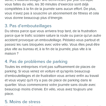
vous faites du vélo, les 30 minutes d'exercice sont déjà
complétées à la fin de la journée sans aucun effort. De plus,
vous n'avez pas à souscrire un abonnement de fitness et cela
vous donne beaucoup plus d'énergie.
3. Pas d'embouteillages
Du stress parce que vous arrivera trop tard, de la frustration
parce que le trafic scolaire sature la route ou parce qu'un autre
accident provoque un embouteillage. Pédalez-vous partout et
passez les rues bloquées avec votre vélo. Vous êtes peut-être
plus vite au bureau et, à la fin de la journée, plus vite à la
maison ?
4. Pas de problèmes de parking
Toutes les entreprises n'ont pas suffisamment de places de
parking. Si vous venez en voiture et qu'après beaucoup
d'embouteillages et de frustration vous arrivez enfin au travail
et vous voyez qu'il n'y a pas de place de parking dans le
quartier. Vous commencerez votre journée sans doute avec
beaucoup moins d’envie. En vélo, vous avez toujours une
place.
5. Moins de stress