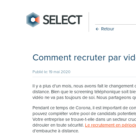
Retour
Comment recruter par vid
Publié le: 19 mai 2020
Il y a plus d'un mois, nous avons fait le changement 
distance. Bien que le screening téléphonique soit bie
vidéo ne va pas toujours de soi. Nous partageons q
Pendant ce temps de Corona, il est important de conti
pouvez compléter votre pool de candidats potentiel
Votre entreprise se trouve-t-elle dans un secteur cruci
dérouler en toute sécurité.
Le recrutement en période
d'embauche à distance.