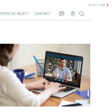
SELECT JOBS
ROPOS DE SELECT
CONTACT
FR