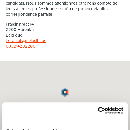
candidats. Nous sommes attentionnés et tenons compte de
leurs attentes professionnelles afin de pouvoir établir la
correspondance parfaite.
Fraikinstraat 14
2200 Herentals
Belgique
herentals@selecthr.be
003214282200