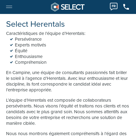
FR
Select Herentals
Caractéristiques de l’équipe d’Herentals:
Persévérance
Experts motivés
Équité
Enthousiasme
Compréhension
En Campine, une équipe de consultants passionnés fait briller
le soleil à l’agence d’Herentals. Avec leur enthousiasme et leur
discipline, ils font correspondre le candidat idéal avec
l’entreprise appropriée.
L’équipe d’Herentals est composée de collaborateurs
persévérants. Nous visons l’équité et traitons nos clients et nos
candidats avec le plus grand soin. Nous sommes attentifs aux
besoins de votre entreprise et recherchons une solution de
manière ciblée.
Nous nous montrons également compréhensifs à l’égard des