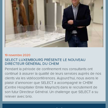
19 novembre 2020
SELECT LUXEMBOURG PRÉSENTE LE NOUVEAU
DIRECTEUR GÉNÉRAL DU CHEM
Pendant la période de confinement nos consultants ont
continué à assurer la qualité de leurs services auprès de nos
clients via les vidéoconférences. Aujourd’hui, nous avons le
plaisir d’annoncer que SELECT a accompagné le CHEM
(Centre Hospitalier Emile Mayrisch) dans le recrutement de
son futur Directeur Général. Un challenge que SELECT a su
relever avec brio.