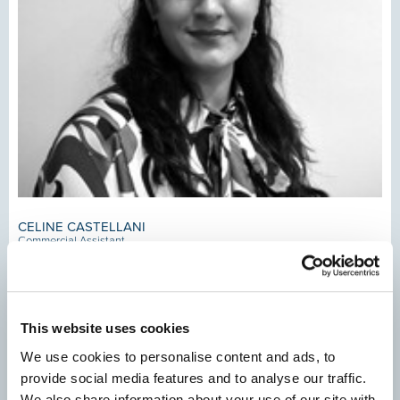
CELINE CASTELLANI
Commercial Assistant
This website uses cookies
We use cookies to personalise content and ads, to
provide social media features and to analyse our traffic.
We also share information about your use of our site with