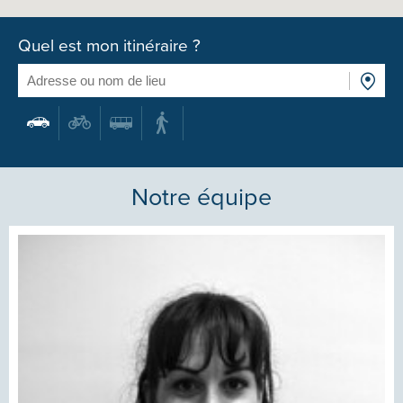
Quel est mon itinéraire ?
Notre équipe