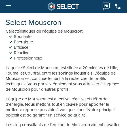
FR
Select Mouscron
Caractéristiques de l’équipe de Mouscron:
Souriante
Énergique
Efficace
Réactive
Professionnelle
L’agence Select de Mouscron est située à 20 minutes de Lille,
Tournai et Courtrai, entre les zonings industriels. L’équipe de
Mouscron est continuellement à la recherche de profils
techniques. Vous pouvez également vous adresser à l’agence
de Mouscron pour d’autres profils.
L’équipe de Mouscron est attentive, réactive et déborde
d’énergie. Nous mettons tout en œuvre pour apporter la
meilleure réponse possible à vos questions. Notre principal
objectif est de garantir un service de qualité.
Les cinq consultants de l’équipe de Mouscron aiment travailler