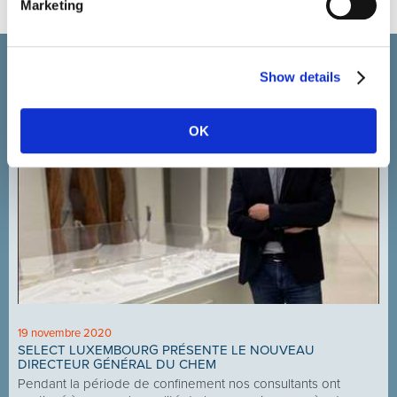
Marketing
Actualité et événements
Show details
OK
19 novembre 2020
SELECT LUXEMBOURG PRÉSENTE LE NOUVEAU
DIRECTEUR GÉNÉRAL DU CHEM
Pendant la période de confinement nos consultants ont