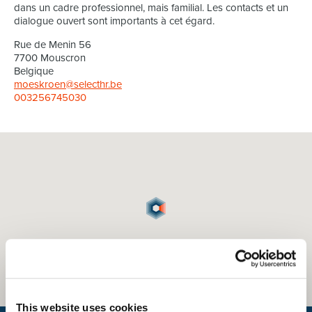
dans un cadre professionnel, mais familial. Les contacts et un
dialogue ouvert sont importants à cet égard.
Rue de Menin 56
7700 Mouscron
Belgique
moeskroen@selecthr.be
003256745030
This website uses cookies