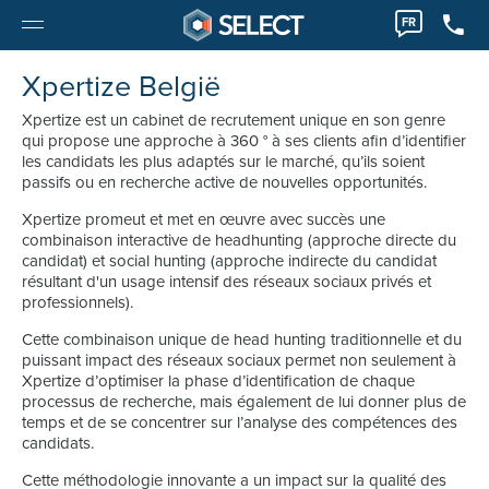
FR
Xpertize België
Xpertize est un cabinet de recrutement unique en son genre
qui propose une approche à 360 ° à ses clients afin d’identifier
les candidats les plus adaptés sur le marché, qu’ils soient
passifs ou en recherche active de nouvelles opportunités.
Xpertize promeut et met en œuvre avec succès une
combinaison interactive de headhunting (approche directe du
candidat) et social hunting (approche indirecte du candidat
résultant d'un usage intensif des réseaux sociaux privés et
professionnels).
Cette combinaison unique de head hunting traditionnelle et du
puissant impact des réseaux sociaux permet non seulement à
Xpertize d’optimiser la phase d’identification de chaque
processus de recherche, mais également de lui donner plus de
temps et de se concentrer sur l’analyse des compétences des
candidats.
Cette méthodologie innovante a un impact sur la qualité des