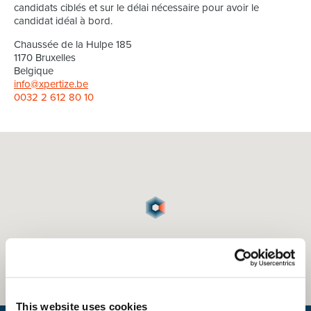
candidats ciblés et sur le délai nécessaire pour avoir le
candidat idéal à bord.
Chaussée de la Hulpe 185
1170 Bruxelles
Belgique
info@xpertize.be
0032 2 612 80 10
This website uses cookies