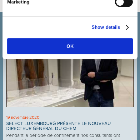
Marketing
Actualité et événements
Show details
OK
19 novembre 2020
SELECT LUXEMBOURG PRÉSENTE LE NOUVEAU
DIRECTEUR GÉNÉRAL DU CHEM
Pendant la période de confinement nos consultants ont