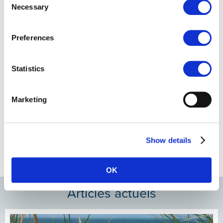
Necessary
Selection
Preferences
Statistics
Marketing
Show details
OK
Articles actuels