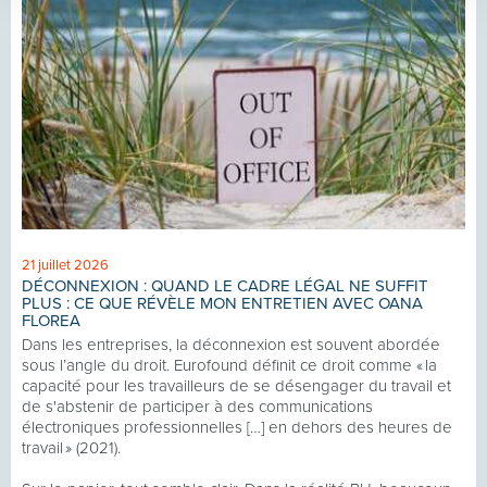
21 juillet 2026
DÉCONNEXION : QUAND LE CADRE LÉGAL NE SUFFIT
PLUS : CE QUE RÉVÈLE MON ENTRETIEN AVEC OANA
FLOREA
Dans les entreprises, la déconnexion est souvent abordée
sous l’angle du droit. Eurofound définit ce droit comme « la
capacité pour les travailleurs de se désengager du travail et
de s'abstenir de participer à des communications
électroniques professionnelles […] en dehors des heures de
travail » (2021).