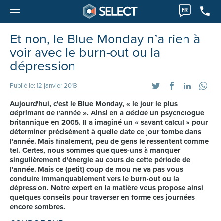
FR
Et non, le Blue Monday n’a rien à
voir avec le burn-out ou la
dépression
Publié le: 12 janvier 2018
Aujourd'hui, c'est le Blue Monday, « le jour le plus
déprimant de l'année ». Ainsi en a décidé un psychologue
britannique en 2005. Il a imaginé un « savant calcul » pour
déterminer précisément à quelle date ce jour tombe dans
l'année. Mais finalement, peu de gens le ressentent comme
tel. Certes, nous sommes quelques-uns à manquer
singulièrement d'énergie au cours de cette période de
l'année. Mais ce (petit) coup de mou ne va pas vous
conduire immanquablement vers le burn-out ou la
dépression. Notre expert en la matière vous propose ainsi
quelques conseils pour traverser en forme ces journées
encore sombres.