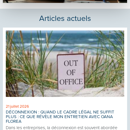
Articles actuels
21 juillet 2026
DÉCONNEXION : QUAND LE CADRE LÉGAL NE SUFFIT
PLUS : CE QUE RÉVÈLE MON ENTRETIEN AVEC OANA
FLOREA
Dans les entreprises, la déconnexion est souvent abordée