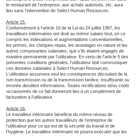
le restaurant de l'entreprise, aux achats autorisés, etc. aura
lieu sans l'intervention de Select Human Resources.
Article 15.
Conformément à l'article 10 de la Loi du 24 juillet 1987, les
travailleurs intérimaires ont droit au même salaire brut, en ce
compris les indexations et augmentations conventionnelles,
les primes, les chèques-repas, les avantages en nature et les
autres composantes salariales, que s'ils étaient engagés de
manière permanente par l'utilisateur. En vertu de l'article 5 des
présentes conditions générales, l'utilisateur doit communiquer
ces données salariales à Select Human Resources.
L'utilisateur assumera seul les conséquences découlant de la
non-transmission ou de la transmission tardive, insuffisante ou
erronée desdites informations. Toutes rectifications et/ou coûts
occasionnés de ce fait donneront lieu à un complément de
facturation à l'utilisateur.
Article 16.
Le travailleur intérimaire bénéficie du même niveau de
protection que les autres travailleurs de l'entreprise de
l'utilisateur pour ce qui est de la sécurité du travail et de
l'hygiène. Le travailleur intérimaire ne pourra exécuter que les