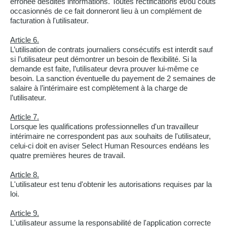
erronée desdites informations. Toutes rectifications et/ou coûts
occasionnés de ce fait donneront lieu à un complément de
facturation à l'utilisateur.
Article 6.
L’utilisation de contrats journaliers consécutifs est interdit sauf
si l’utilisateur peut démontrer un besoin de flexibilité. Si la
demande est faite, l’utilisateur devra prouver lui-même ce
besoin. La sanction éventuelle du payement de 2 semaines de
salaire à l’intérimaire est complètement à la charge de
l’utilisateur.
Article 7.
Lorsque les qualifications professionnelles d'un travailleur
intérimaire ne correspondent pas aux souhaits de l'utilisateur,
celui-ci doit en aviser Select Human Resources endéans les
quatre premières heures de travail.
Article 8.
L'utilisateur est tenu d'obtenir les autorisations requises par la
loi.
Article 9.
L'utilisateur assume la responsabilité de l'application correcte