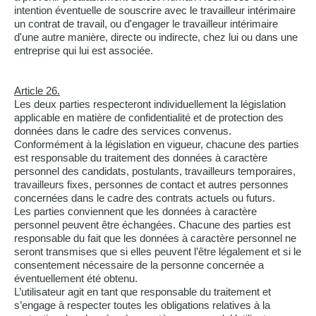
intention éventuelle de souscrire avec le travailleur intérimaire
un contrat de travail, ou d'engager le travailleur intérimaire
d'une autre manière, directe ou indirecte, chez lui ou dans une
entreprise qui lui est associée.
Article 26.
Les deux parties respecteront individuellement la législation
applicable en matière de confidentialité et de protection des
données dans le cadre des services convenus.
Conformément à la législation en vigueur, chacune des parties
est responsable du traitement des données à caractère
personnel des candidats, postulants, travailleurs temporaires,
travailleurs fixes, personnes de contact et autres personnes
concernées dans le cadre des contrats actuels ou futurs.
Les parties conviennent que les données à caractère
personnel peuvent être échangées. Chacune des parties est
responsable du fait que les données à caractère personnel ne
seront transmises que si elles peuvent l’être légalement et si le
consentement nécessaire de la personne concernée a
éventuellement été obtenu.
L’utilisateur agit en tant que responsable du traitement et
s’engage à respecter toutes les obligations relatives à la