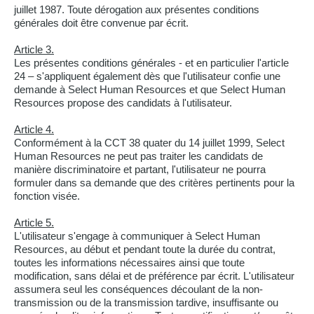
juillet 1987. Toute dérogation aux présentes conditions
générales doit être convenue par écrit.
Article 3.
Les présentes conditions générales - et en particulier l'article
24 – s'appliquent également dès que l'utilisateur confie une
demande à Select Human Resources et que Select Human
Resources propose des candidats à l'utilisateur.
Article 4.
Conformément à la CCT 38 quater du 14 juillet 1999, Select
Human Resources ne peut pas traiter les candidats de
manière discriminatoire et partant, l'utilisateur ne pourra
formuler dans sa demande que des critères pertinents pour la
fonction visée.
Article 5.
L'utilisateur s'engage à communiquer à Select Human
Resources, au début et pendant toute la durée du contrat,
toutes les informations nécessaires ainsi que toute
modification, sans délai et de préférence par écrit. L'utilisateur
assumera seul les conséquences découlant de la non-
transmission ou de la transmission tardive, insuffisante ou