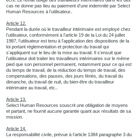
cas ne donne pas lieu au paiement d'une indemnité par Select
Human Resources à l'utilisateur..
Article 12.
Pendant la durée où le travailleur intérimaire est employé chez
l'utilisateur, conformément à l'article 19 de la Loi du 24 juillet
1987, l'utilisateur est tenu à l'application des dispositions de la
loi portant réglementation et protection du travail qui
s'appliquent sur le lieu de la mise au travail. Il s'ensuit que
l'utilisateur doit traiter les travailleurs intérimaires sur le même
pied que son personnel permanent, notamment pour ce qui est
du temps de travail, de la réduction du temps de travail, des
compensations, des pauses, des jours fériés, du travail du
dimanche, du travail de nuit, du bien-être du travailleur
intérimaire au travail, etc..
Article 13.
Select Human Resources souscrit une obligation de moyens
et partant, ne fournit aucune garantie quant aux résultats de sa
mission.
Article 14.
La responsabilité civile, prévue à l'article 1384 paragraphe 3 du