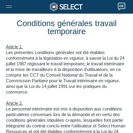
DE
Conditions générales travail
temporaire
Article 1.
Les présentes conditions générales ont été établies
conformément à la législation en vigueur, à savoir la Loi du 24
juillet 1987 régissant le travail temporaire, le travail intérimaire
et la mise de travailleurs à la disposition d’utilisateurs, en ce
compris les CCT du Conseil National du Travail et de la
Commission Paritaire pour le Travail intérimaire en vigueur,
ainsi que la Loi du 14 juillet 1991 sur les pratiques du
commerce.
Article 2.
Le personnel intérimaire est mis à disposition aux conditions
particulières convenues lors de la demande et en vertu des
conditions générales stipulées ci-après, lesquelles font partie
intégrante du contrat conclu entre l'utilisateur et Select Human
Resources et ont été établies conformément à la Loi du 24