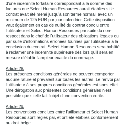
d'une indemnité forfaitaire correspondant à la somme des
factures que Select Human Resources aurait établies si le
contrat avait été mené jusqu'à son terme normal, avec un
minimum de 125 EUR par jour calendrier. Cette disposition
vaut également en cas de nullité du contrat conclu entre
l'utilisateur et Select Human Resources par suite du non-
respect dans le chef de l'utilisateur des obligations légales ou
par suite d'informations erronées fournies par l'utilisateur à la
conclusion du contrat. Select Human Resources sera habilité
à réclamer une indemnité supérieure dès lors qu'il sera en
mesure d'établir l'ampleur exacte du dommage.
Article 28.
Les présentes conditions générales ne peuvent comporter
aucune rature et prévalent sur toutes les autres. Le renvoi par
l'utilisateur à ses propres conditions générales est sans effet.
Une dérogation aux présentes conditions générales n'est
possible que si elle fait l'objet d'une convention écrite.
Article 29.
Les conventions conclues entre l’utilisateur et Select Human
Resources sont régies par, et ont été établies conformément
au droit belge.