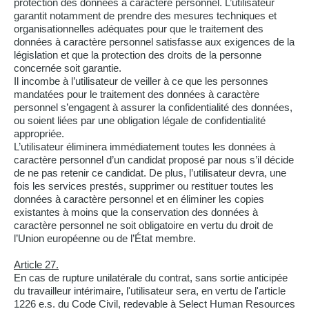
protection des données à caractère personnel. L’utilisateur
garantit notamment de prendre des mesures techniques et
organisationnelles adéquates pour que le traitement des
données à caractère personnel satisfasse aux exigences de la
législation et que la protection des droits de la personne
concernée soit garantie.
Il incombe à l’utilisateur de veiller à ce que les personnes
mandatées pour le traitement des données à caractère
personnel s’engagent à assurer la confidentialité des données,
ou soient liées par une obligation légale de confidentialité
appropriée.
L’utilisateur éliminera immédiatement toutes les données à
caractère personnel d’un candidat proposé par nous s’il décide
de ne pas retenir ce candidat. De plus, l’utilisateur devra, une
fois les services prestés, supprimer ou restituer toutes les
données à caractère personnel et en éliminer les copies
existantes à moins que la conservation des données à
caractère personnel ne soit obligatoire en vertu du droit de
l’Union européenne ou de l’État membre.
Article 27.
En cas de rupture unilatérale du contrat, sans sortie anticipée
du travailleur intérimaire, l'utilisateur sera, en vertu de l'article
1226 e.s. du Code Civil, redevable à Select Human Resources