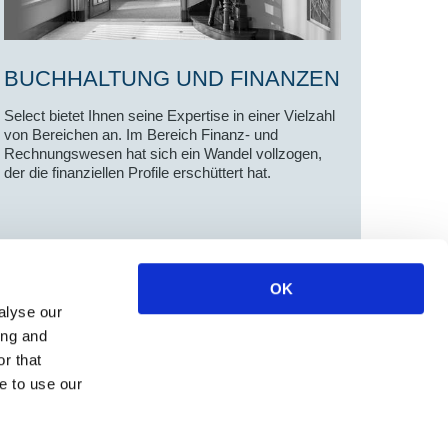
BUCHHALTUNG UND FINANZEN
Select bietet Ihnen seine Expertise in einer Vielzahl
von Bereichen an. Im Bereich Finanz- und
Rechnungswesen hat sich ein Wandel vollzogen,
der die finanziellen Profile erschüttert hat.
OK
alyse our
ing and
r that
e to use our