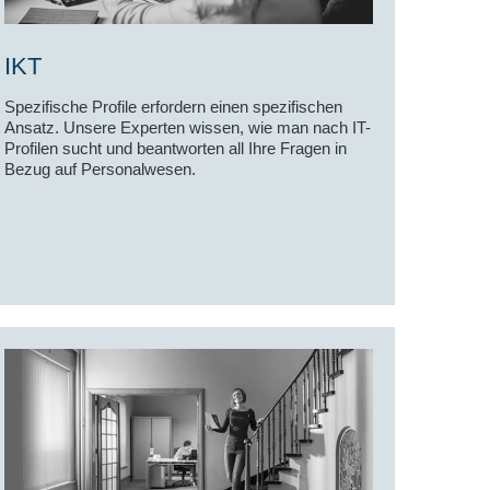
IKT
Spezifische Profile erfordern einen spezifischen
Ansatz. Unsere Experten wissen, wie man nach IT-
Profilen sucht und beantworten all Ihre Fragen in
Bezug auf Personalwesen.