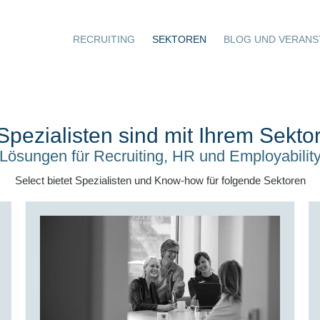
RECRUITING
SEKTOREN
BLOG UND VERANS
pezialisten sind mit Ihrem Sektor
Lösungen für Recruiting, HR und Employabilit
Select bietet Spezialisten und Know-how für folgende Sektoren