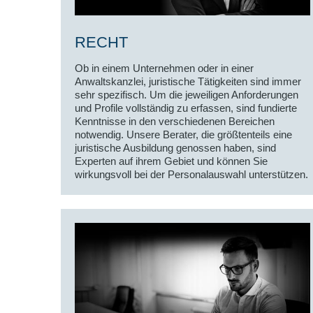
RECHT
Ob in einem Unternehmen oder in einer
Anwaltskanzlei, juristische Tätigkeiten sind immer
sehr spezifisch. Um die jeweiligen Anforderungen
und Profile vollständig zu erfassen, sind fundierte
Kenntnisse in den verschiedenen Bereichen
notwendig. Unsere Berater, die größtenteils eine
juristische Ausbildung genossen haben, sind
Experten auf ihrem Gebiet und können Sie
wirkungsvoll bei der Personalauswahl unterstützen.