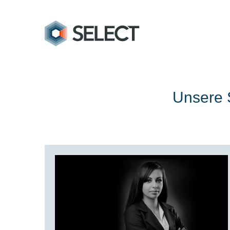
Unsere S