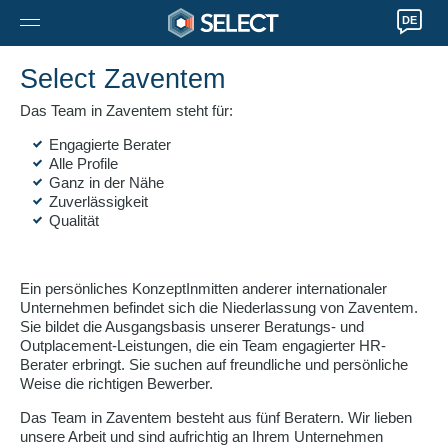
DE
Select Zaventem
Das Team in Zaventem steht für:
Engagierte Berater
Alle Profile
Ganz in der Nähe
Zuverlässigkeit
Qualität
Ein persönliches KonzeptInmitten anderer internationaler
Unternehmen befindet sich die Niederlassung von Zaventem.
Sie bildet die Ausgangsbasis unserer Beratungs- und
Outplacement-Leistungen, die ein Team engagierter HR-
Berater erbringt. Sie suchen auf freundliche und persönliche
Weise die richtigen Bewerber.
Das Team in Zaventem besteht aus fünf Beratern. Wir lieben
unsere Arbeit und sind aufrichtig an Ihrem Unternehmen