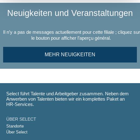
Neuigkeiten und Veranstaltungen
Il n’y a pas de messages actuellement pour cette filiale ; cliquez sur
le bouton pour afficher l’aperçu général.
MEHR NEUIGKEITEN
Select führt Talente und Arbeitgeber zusammen. Neben dem
Anwerben von Talenten bieten wir ein komplettes Paket an
HR-Services.
ÜBER SELECT
Standorte
Über Select