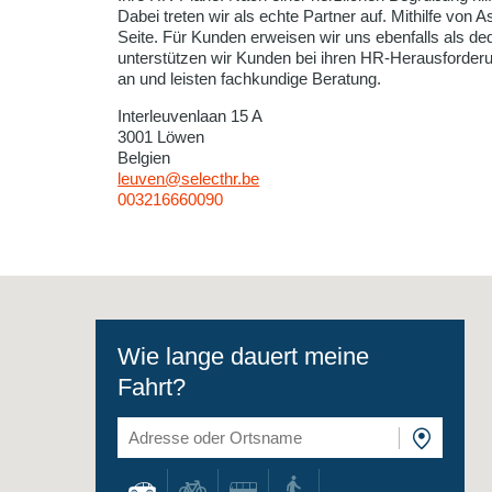
Dabei treten wir als echte Partner auf. Mithilfe von
Seite. Für Kunden erweisen wir uns ebenfalls als de
unterstützen wir Kunden bei ihren HR-Herausforderu
an und leisten fachkundige Beratung.
Interleuvenlaan 15 A
3001 Löwen
Belgien
leuven@selecthr.be
003216660090
Wie lange dauert meine
Fahrt?