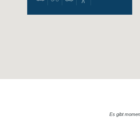
Es gibt momenta