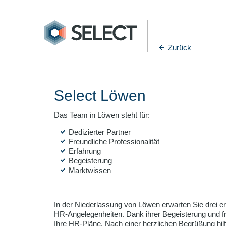
Zurück
Select Löwen
Das Team in Löwen steht für:
Dedizierter Partner
Freundliche Professionalität
Erfahrung
Begeisterung
Marktwissen
In der Niederlassung von Löwen erwarten Sie drei erf
HR-Angelegenheiten. Dank ihrer Begeisterung und fr
Ihre HR-Pläne. Nach einer herzlichen Begrüßung hi