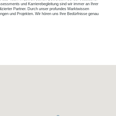
 Assessments und Karrierebegleitung sind wir immer an Ihrer
dizierter Partner. Durch unser profundes Marktwissen
ngen und Projekten. Wir hören uns Ihre Bedürfnisse genau