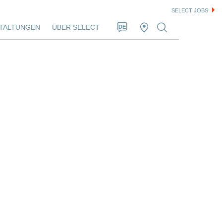
SELECT JOBS
TALTUNGEN
ÜBER SELECT
DE