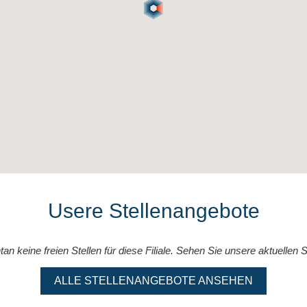
Usere Stellenangebote
n keine freien Stellen für diese Filiale. Sehen Sie unsere aktuellen 
ALLE STELLENANGEBOTE ANSEHEN