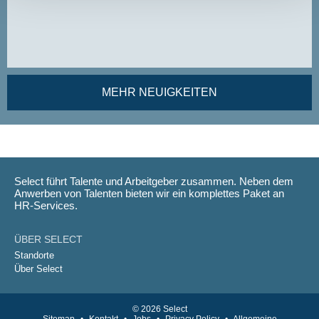
MEHR NEUIGKEITEN
Select führt Talente und Arbeitgeber zusammen. Neben dem
Anwerben von Talenten bieten wir ein komplettes Paket an
HR-Services.
ÜBER SELECT
Standorte
Über Select
© 2026 Select