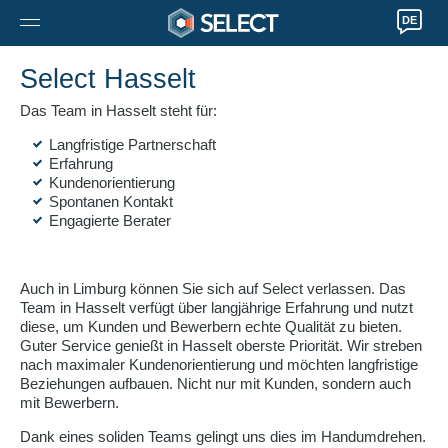
DE
Select Hasselt
Das Team in Hasselt steht für:
Langfristige Partnerschaft
Erfahrung
Kundenorientierung
Spontanen Kontakt
Engagierte Berater
Auch in Limburg können Sie sich auf Select verlassen. Das
Team in Hasselt verfügt über langjährige Erfahrung und nutzt
diese, um Kunden und Bewerbern echte Qualität zu bieten.
Guter Service genießt in Hasselt oberste Priorität. Wir streben
nach maximaler Kundenorientierung und möchten langfristige
Beziehungen aufbauen. Nicht nur mit Kunden, sondern auch
mit Bewerbern.
Dank eines soliden Teams gelingt uns dies im Handumdrehen.