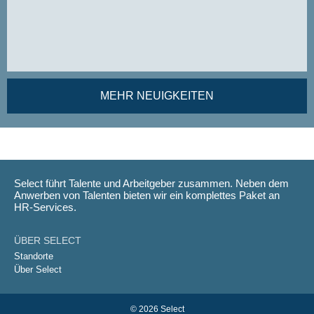
MEHR NEUIGKEITEN
Select führt Talente und Arbeitgeber zusammen. Neben dem
Anwerben von Talenten bieten wir ein komplettes Paket an
HR-Services.
ÜBER SELECT
Standorte
Über Select
© 2026 Select