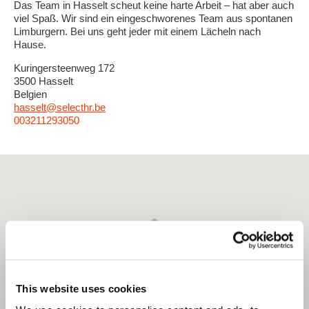
Das Team in Hasselt scheut keine harte Arbeit – hat aber auch
viel Spaß. Wir sind ein eingeschworenes Team aus spontanen
Limburgern. Bei uns geht jeder mit einem Lächeln nach
Hause.
Kuringersteenweg 172
3500 Hasselt
Belgien
hasselt@selecthr.be
003211293050
This website uses cookies